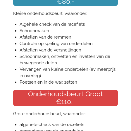
€80,-
Kleine onderhoudsbeurt, waaronder:
Algehele check van de racefiets
Schoonmaken
Afstellen van de remmen
Controle op speling van onderdelen.
Afstellen van de versnellingen
Schoonmaken, ontvetten en invetten van de
bewegende delen
Vervangen van kleine onderdelen (ev meerprijs
in overleg)
Poetsen en in de wax zetten
Onderhoudsbeurt Groot
€110,-
Grote onderhoudsbeurt, waaronder:
algehele check van de racefiets