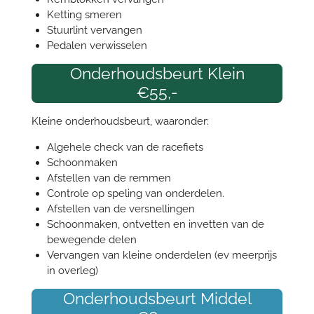
Ketting smeren
Stuurlint vervangen
Pedalen verwisselen
Onderhoudsbeurt Klein
€55,-
Kleine onderhoudsbeurt, waaronder:
Algehele check van de racefiets
Schoonmaken
Afstellen van de remmen
Controle op speling van onderdelen.
Afstellen van de versnellingen
Schoonmaken, ontvetten en invetten van de
bewegende delen
Vervangen van kleine onderdelen (ev meerprijs
in overleg)
Onderhoudsbeurt Middel