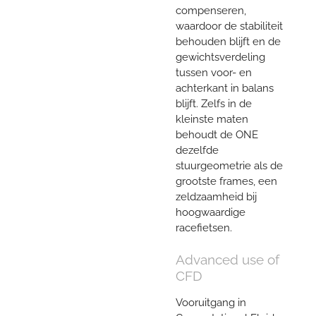
compenseren,
waardoor de stabiliteit
behouden blijft en de
gewichtsverdeling
tussen voor- en
achterkant in balans
blijft. Zelfs in de
kleinste maten
behoudt de ONE
dezelfde
stuurgeometrie als de
grootste frames, een
zeldzaamheid bij
hoogwaardige
racefietsen.
Advanced use of
CFD
Vooruitgang in