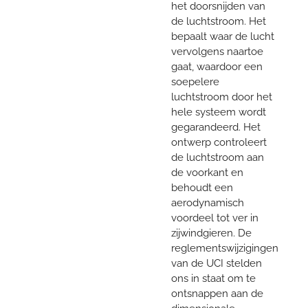
het doorsnijden van
de luchtstroom. Het
bepaalt waar de lucht
vervolgens naartoe
gaat, waardoor een
soepelere
luchtstroom door het
hele systeem wordt
gegarandeerd. Het
ontwerp controleert
de luchtstroom aan
de voorkant en
behoudt een
aerodynamisch
voordeel tot ver in
zijwindgieren. De
reglementswijzigingen
van de UCI stelden
ons in staat om te
ontsnappen aan de