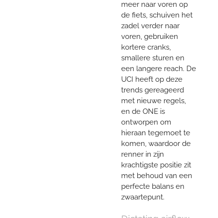
meer naar voren op
de fiets, schuiven het
zadel verder naar
voren, gebruiken
kortere cranks,
smallere sturen en
een langere reach. De
UCI heeft op deze
trends gereageerd
met nieuwe regels,
en de ONE is
ontworpen om
hieraan tegemoet te
komen, waardoor de
renner in zijn
krachtigste positie zit
met behoud van een
perfecte balans en
zwaartepunt.