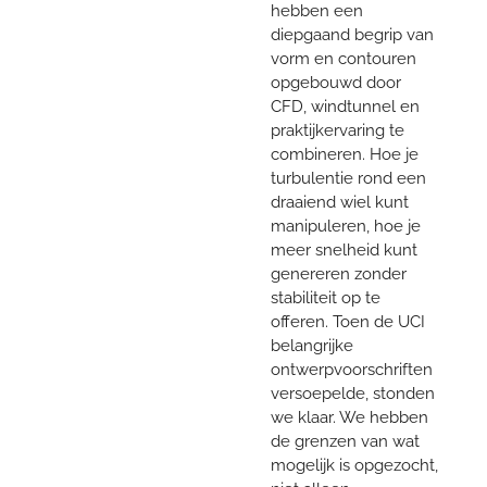
hebben een
diepgaand begrip van
vorm en contouren
opgebouwd door
CFD, windtunnel en
praktijkervaring te
combineren. Hoe je
turbulentie rond een
draaiend wiel kunt
manipuleren, hoe je
meer snelheid kunt
genereren zonder
stabiliteit op te
offeren. Toen de UCI
belangrijke
ontwerpvoorschriften
versoepelde, stonden
we klaar. We hebben
de grenzen van wat
mogelijk is opgezocht,