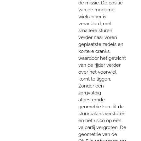
de missie. De positie
van de moderne
wielrenner is
veranderd, met
smallere sturen,
verder naar voren
geplaatste zadels en
kortere cranks,
waardoor het gewicht
van de rijder verder
over het voorwiel
komt te liggen.
Zonder een
zorgvuldig
afgestemde
geometrie kan dit de
stuurbalans verstoren
en het risico op een
valpartij vergroten. De
geometrie van de