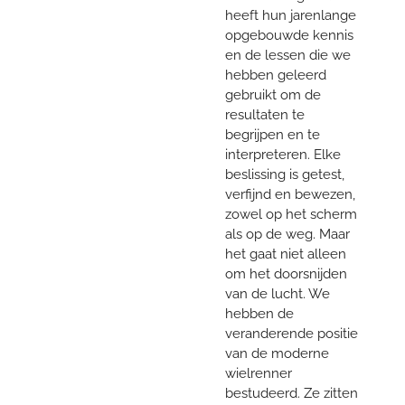
heeft hun jarenlange
opgebouwde kennis
en de lessen die we
hebben geleerd
gebruikt om de
resultaten te
begrijpen en te
interpreteren. Elke
beslissing is getest,
verfijnd en bewezen,
zowel op het scherm
als op de weg. Maar
het gaat niet alleen
om het doorsnijden
van de lucht. We
hebben de
veranderende positie
van de moderne
wielrenner
bestudeerd. Ze zitten