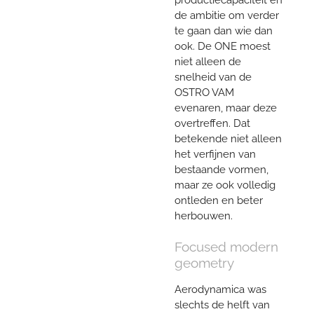
de ambitie om verder
te gaan dan wie dan
ook. De ONE moest
niet alleen de
snelheid van de
OSTRO VAM
evenaren, maar deze
overtreffen. Dat
betekende niet alleen
het verfijnen van
bestaande vormen,
maar ze ook volledig
ontleden en beter
herbouwen.
Focused modern
geometry
Aerodynamica was
slechts de helft van