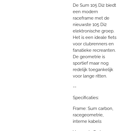
De Sum 105 Di2 biedt
een modern
raceframe met de
nieuwste 105 Di2
elektronische groep.
Het is een ideale fiets
voor clubrenners en
fanatieke recreanten.
De geometrie is
sportief maar nog
redelijk toegankelijk
voor lange ritten.
--
Specificaties:
Frame: Sum carbon,
racegeometrie,
interne kabels