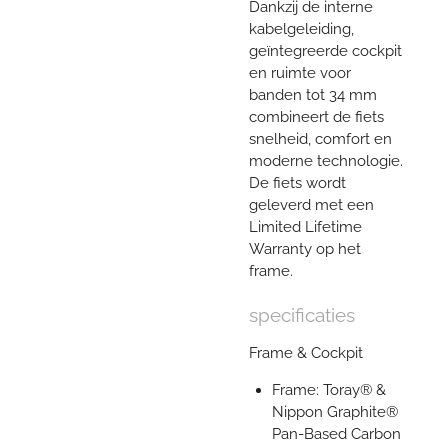
Dankzij de interne
kabelgeleiding,
geïntegreerde cockpit
en ruimte voor
banden tot 34 mm
combineert de fiets
snelheid, comfort en
moderne technologie.
De fiets wordt
geleverd met een
Limited Lifetime
Warranty op het
frame.
specificaties
Frame & Cockpit
Frame: Toray® &
Nippon Graphite®
Pan-Based Carbon