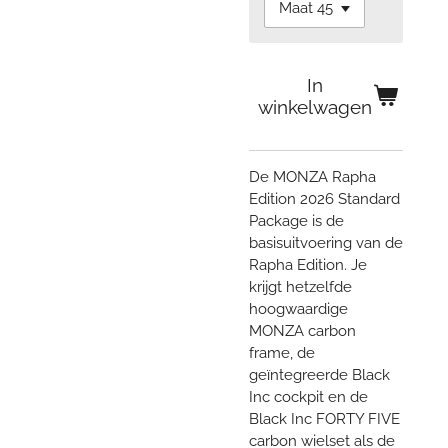
In
winkelwagen
De MONZA Rapha
Edition 2026 Standard
Package is de
basisuitvoering van de
Rapha Edition. Je
krijgt hetzelfde
hoogwaardige
MONZA carbon
frame, de
geïntegreerde Black
Inc cockpit en de
Black Inc FORTY FIVE
carbon wielset als de